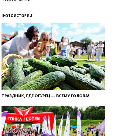
ФОТОИСТОРИИ
ПРАЗДНИК, ГДЕ ОГУРЕЦ — ВСЕМУ ГОЛОВА!