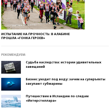
ИСПЫТАНИЕ НА ПРОЧНОСТЬ: В АЛАБИНЕ
ПРОШЛА «ГОНКА ГЕРОЕВ»
РЕКОМЕНДУЕМ:
Судьба наследства: истории удивительных
завещаний
Бизнес уходит под воду: зачем на суперъяхты
закупают субмарины
Путешествие в Исландию по следам
«Интерстеллара»