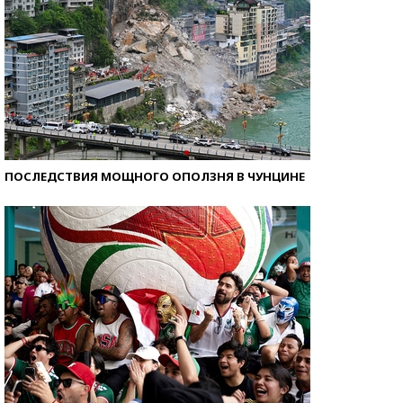
ПОСЛЕДСТВИЯ МОЩНОГО ОПОЛЗНЯ В ЧУНЦИНЕ