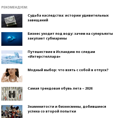
РЕКОМЕНДУЕМ:
Судьба наследства: истории удивительных
завещаний
Бизнес уходит под воду: зачем на суперъяхты
закупают субмарины
Путешествие в Исландию по следам
«Интерстеллара»
Модный выбор: что взять с собой в отпуск?
Самая трендовая обувь лета – 2026
Знаменитости и бизнесмены, добившиеся
успеха со второй попытки