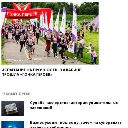
ИСПЫТАНИЕ НА ПРОЧНОСТЬ: В АЛАБИНЕ
ПРОШЛА «ГОНКА ГЕРОЕВ»
РЕКОМЕНДУЕМ:
Судьба наследства: истории удивительных
завещаний
Бизнес уходит под воду: зачем на суперъяхты
закупают субмарины