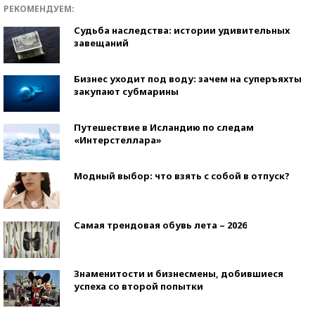
РЕКОМЕНДУЕМ:
Судьба наследства: истории удивительных
завещаний
Бизнес уходит под воду: зачем на суперъяхты
закупают субмарины
Путешествие в Исландию по следам
«Интерстеллара»
Модный выбор: что взять с собой в отпуск?
Самая трендовая обувь лета – 2026
Знаменитости и бизнесмены, добившиеся
успеха со второй попытки