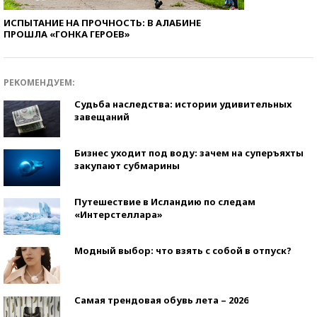
ИСПЫТАНИЕ НА ПРОЧНОСТЬ: В АЛАБИНЕ
ПРОШЛА «ГОНКА ГЕРОЕВ»
РЕКОМЕНДУЕМ:
Судьба наследства: истории удивительных
завещаний
Бизнес уходит под воду: зачем на суперъяхты
закупают субмарины
Путешествие в Исландию по следам
«Интерстеллара»
Модный выбор: что взять с собой в отпуск?
Самая трендовая обувь лета – 2026