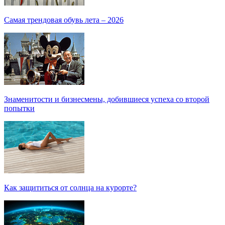
Самая трендовая обувь лета – 2026
Знаменитости и бизнесмены, добившиеся успеха со второй
попытки
Как защититься от солнца на курорте?