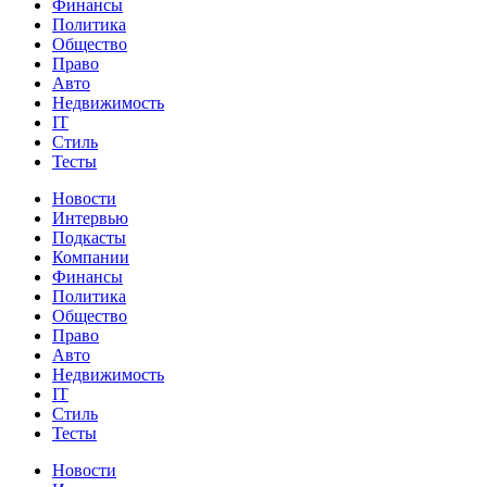
Финансы
Политика
Общество
Право
Авто
Недвижимость
IT
Стиль
Тесты
Новости
Интервью
Подкасты
Компании
Финансы
Политика
Общество
Право
Авто
Недвижимость
IT
Стиль
Тесты
Новости