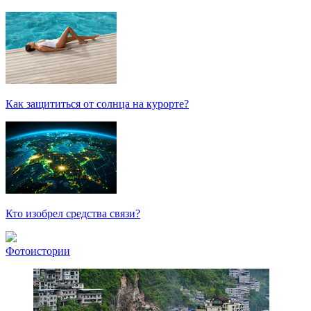
Как защититься от солнца на курорте?
Кто изобрел средства связи?
Фотоистории