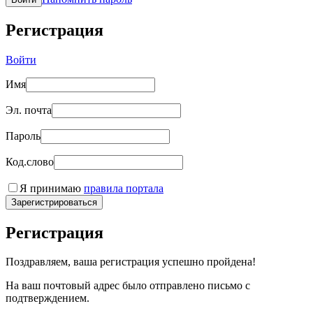
Регистрация
Войти
Имя
Эл. почта
Пароль
Код.слово
Я принимаю
правила портала
Зарегистрироваться
Регистрация
Поздравляем, ваша регистрация успешно пройдена!
На ваш почтовый адрес было отправлено письмо с
подтверждением.