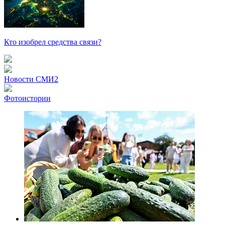
Кто изобрел средства связи?
Новости СМИ2
Фотоистории