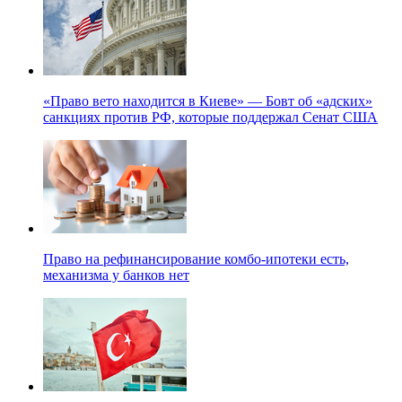
«Право вето находится в Киеве» — Бовт об «адских»
санкциях против РФ, которые поддержал Сенат США
Право на рефинансирование комбо-ипотеки есть,
механизма у банков нет