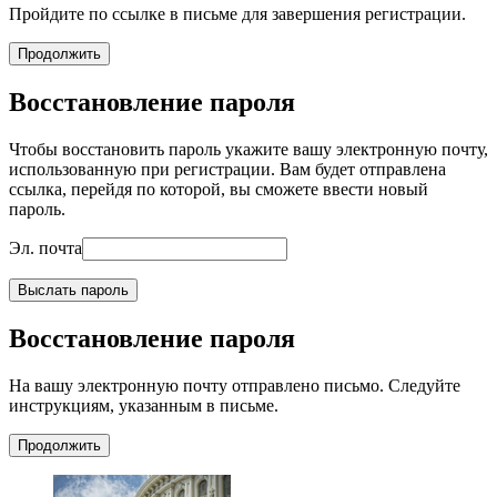
Пройдите по ссылке в письме для завершения регистрации.
Продолжить
Восстановление пароля
Чтобы восстановить пароль укажите вашу электронную почту,
использованную при регистрации. Вам будет отправлена
ссылка, перейдя по которой, вы сможете ввести новый
пароль.
Эл. почта
Выслать пароль
Восстановление пароля
На вашу электронную почту отправлено письмо. Следуйте
инструкциям, указанным в письме.
Продолжить