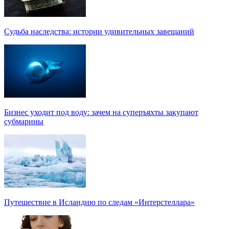
Судьба наследства: истории удивительных завещаний
Бизнес уходит под воду: зачем на суперъяхты закупают
субмарины
Путешествие в Исландию по следам «Интерстеллара»