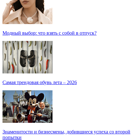
Модный выбор: что взять с собой в отпуск?
Самая трендовая обувь лета – 2026
Знаменитости и бизнесмены, добившиеся успеха со второй
попытки