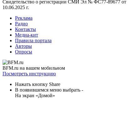
Свидетельство о регистрации СМИ
Эл № ФС77-89677 от
10.06.2025 г.
Реклама
Радио
Контакты
Медиа-кит
Правила портала
Авторы
Опросы
BFM.ru на вашем мобильном
Посмотреть инструкцию
Нажать кнопку Share
В появившемся меню выбрать -
На экран «Домой»