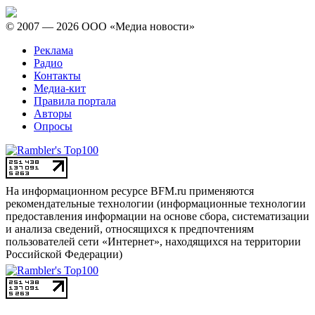
© 2007 — 2026 ООО «Медиа новости»
Реклама
Радио
Контакты
Медиа-кит
Правила портала
Авторы
Опросы
На информационном ресурсе BFM.ru применяются
рекомендательные технологии (информационные технологии
предоставления информации на основе сбора, систематизации
и анализа сведений, относящихся к предпочтениям
пользователей сети «Интернет», находящихся на территории
Российской Федерации)