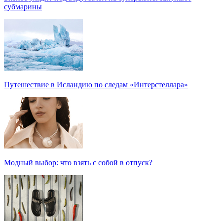
субмарины
Путешествие в Исландию по следам «Интерстеллара»
Модный выбор: что взять с собой в отпуск?