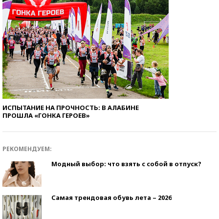
ИСПЫТАНИЕ НА ПРОЧНОСТЬ: В АЛАБИНЕ
ПРОШЛА «ГОНКА ГЕРОЕВ»
РЕКОМЕНДУЕМ:
Модный выбор: что взять с собой в отпуск?
Самая трендовая обувь лета – 2026