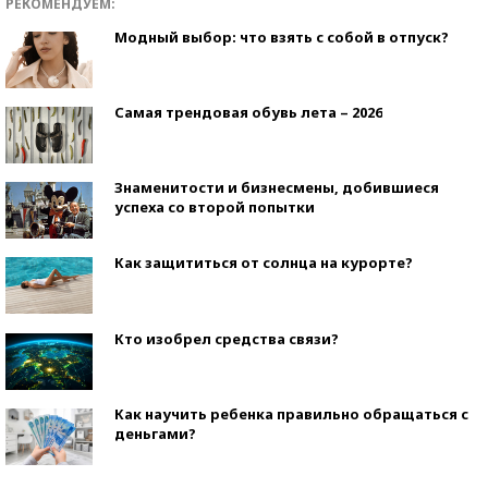
РЕКОМЕНДУЕМ:
Модный выбор: что взять с собой в отпуск?
Самая трендовая обувь лета – 2026
Знаменитости и бизнесмены, добившиеся
успеха со второй попытки
Как защититься от солнца на курорте?
Кто изобрел средства связи?
Как научить ребенка правильно обращаться с
деньгами?