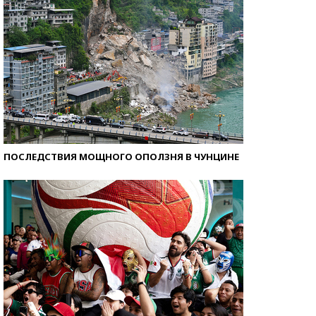
ПОСЛЕДСТВИЯ МОЩНОГО ОПОЛЗНЯ В ЧУНЦИНЕ