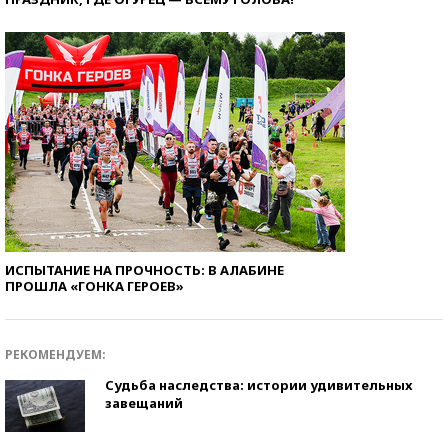
ИСПЫТАНИЕ НА ПРОЧНОСТЬ: В АЛАБИНЕ
ПРОШЛА «ГОНКА ГЕРОЕВ»
РЕКОМЕНДУЕМ:
Судьба наследства: истории удивительных
завещаний