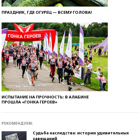
ПРАЗДНИК, ГДЕ ОГУРЕЦ — ВСЕМУ ГОЛОВА!
ИСПЫТАНИЕ НА ПРОЧНОСТЬ: В АЛАБИНЕ
ПРОШЛА «ГОНКА ГЕРОЕВ»
РЕКОМЕНДУЕМ:
Судьба наследства: истории удивительных
завещаний