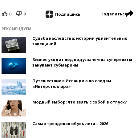
0
0
Поделиться
Подпишись
РЕКОМЕНДУЕМ:
Судьба наследства: истории удивительных
завещаний
Бизнес уходит под воду: зачем на суперъяхты
закупают субмарины
Путешествие в Исландию по следам
«Интерстеллара»
Модный выбор: что взять с собой в отпуск?
Самая трендовая обувь лета – 2026