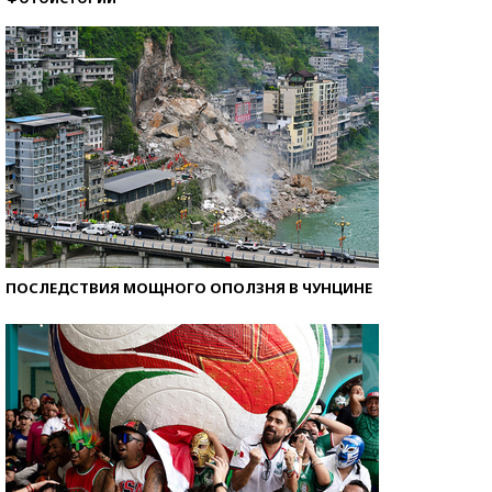
Кто изобрел средства связи?
ПОСЛЕДСТВИЯ МОЩНОГО ОПОЛЗНЯ В ЧУНЦИНЕ