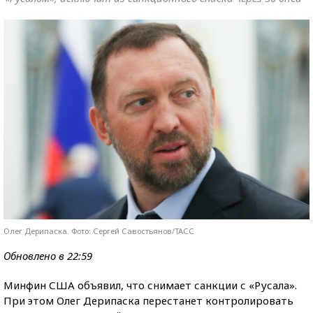
Олег Дерипаска. Фото: Сергей Савостьянов/ТАСС
Обновлено в 22:59
Минфин США объявил, что снимает санкции с «Русала».
При этом Олег Дерипаска перестанет контролировать