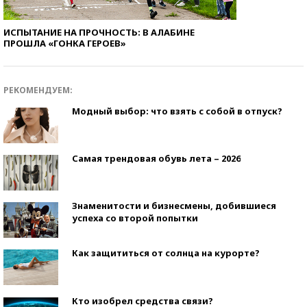
ИСПЫТАНИЕ НА ПРОЧНОСТЬ: В АЛАБИНЕ
ПРОШЛА «ГОНКА ГЕРОЕВ»
РЕКОМЕНДУЕМ:
Модный выбор: что взять с собой в отпуск?
Самая трендовая обувь лета – 2026
Знаменитости и бизнесмены, добившиеся
успеха со второй попытки
Как защититься от солнца на курорте?
Кто изобрел средства связи?