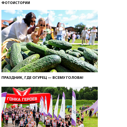
ФОТОИСТОРИИ
ПРАЗДНИК, ГДЕ ОГУРЕЦ — ВСЕМУ ГОЛОВА!