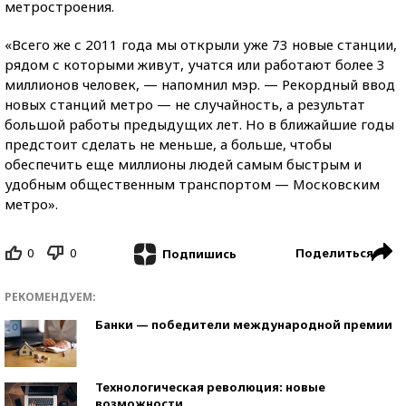
метростроения.
«Всего же с 2011 года мы открыли уже 73 новые станции,
рядом с которыми живут, учатся или работают более 3
миллионов человек, — напомнил мэр. — Рекордный ввод
новых станций метро — не случайность, а результат
большой работы предыдущих лет. Но в ближайшие годы
предстоит сделать не меньше, а больше, чтобы
обеспечить еще миллионы людей самым быстрым и
удобным общественным транспортом — Московским
метро».
0
0
Поделиться
Подпишись
РЕКОМЕНДУЕМ:
Банки — победители международной премии
Технологическая революция: новые
возможности