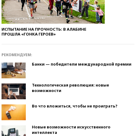
ИСПЫТАНИЕ НА ПРОЧНОСТЬ: В АЛАБИНЕ
ПРОШЛА «ГОНКА ГЕРОЕВ»
РЕКОМЕНДУЕМ:
Банки — победители международной премии
Технологическая революция: новые
возможности
Во что вложиться, чтобы не проиграть?
Новые возможности искусственного
интеллекта