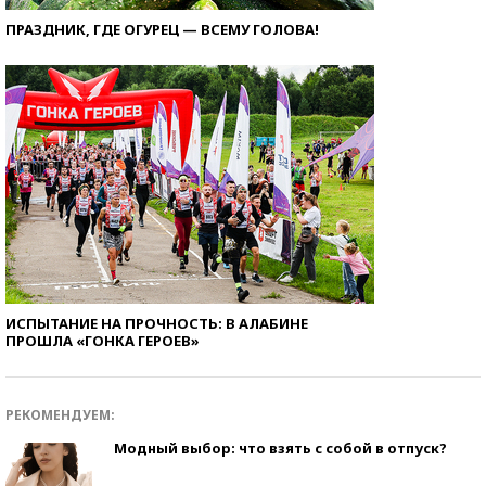
ПРАЗДНИК, ГДЕ ОГУРЕЦ — ВСЕМУ ГОЛОВА!
ИСПЫТАНИЕ НА ПРОЧНОСТЬ: В АЛАБИНЕ
ПРОШЛА «ГОНКА ГЕРОЕВ»
РЕКОМЕНДУЕМ:
Модный выбор: что взять с собой в отпуск?