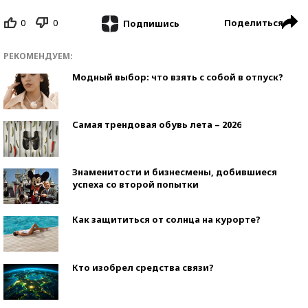
0
0
Поделиться
Подпишись
РЕКОМЕНДУЕМ:
Модный выбор: что взять с собой в отпуск?
Самая трендовая обувь лета – 2026
Знаменитости и бизнесмены, добившиеся
успеха со второй попытки
Как защититься от солнца на курорте?
Кто изобрел средства связи?