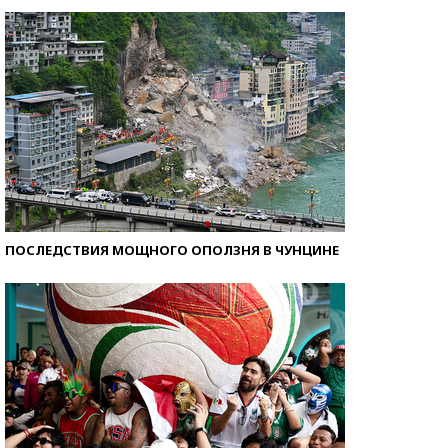
Самые модные пляжи — 2026
ПОСЛЕДСТВИЯ МОЩНОГО ОПОЛЗНЯ В ЧУНЦИНЕ