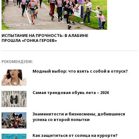
ИСПЫТАНИЕ НА ПРОЧНОСТЬ: В АЛАБИНЕ
ПРОШЛА «ГОНКА ГЕРОЕВ»
РЕКОМЕНДУЕМ:
Модный выбор: что взять с собой в отпуск?
Самая трендовая обувь лета – 2026
Знаменитости и бизнесмены, добившиеся
успеха со второй попытки
Как защититься от солнца на курорте?