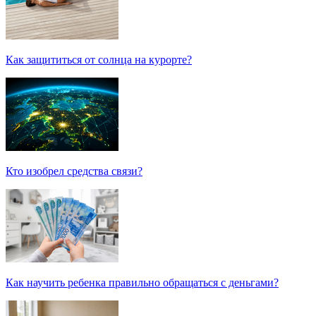
Как защититься от солнца на курорте?
Кто изобрел средства связи?
Как научить ребенка правильно обращаться с деньгами?