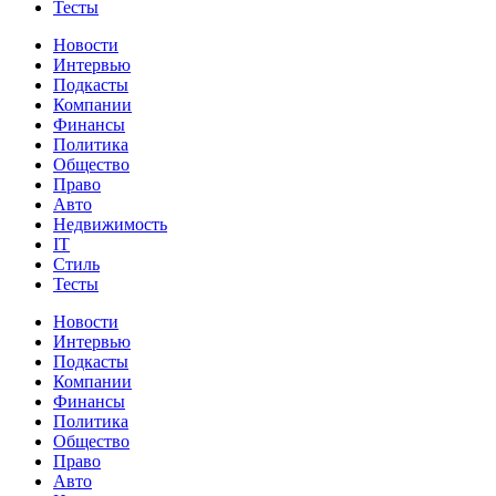
Тесты
Новости
Интервью
Подкасты
Компании
Финансы
Политика
Общество
Право
Авто
Недвижимость
IT
Стиль
Тесты
Новости
Интервью
Подкасты
Компании
Финансы
Политика
Общество
Право
Авто