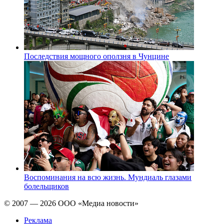
Последствия мощного оползня в Чунцине
Воспоминания на всю жизнь. Мундиаль глазами
болельщиков
© 2007 — 2026 ООО «Медиа новости»
Реклама