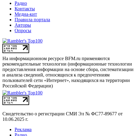
Радио
Контакты
Медиа-кит
Правила портала
Авторы
Опросы
На информационном ресурсе BFM.ru применяются
рекомендательные технологии (информационные технологии
предоставления информации на основе сбора, систематизации
и анализа сведений, относящихся к предпочтениям
пользователей сети «Интернет», находящихся на территории
Российской Федерации)
Свидетельство о регистрации СМИ
Эл № ФС77-89677 от
10.06.2025 г.
Реклама
Радио