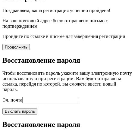
Поздравляем, ваша регистрация успешно пройдена!
На ваш почтовый адрес было отправлено письмо с
подтверждением.
Пройдите по ссылке в письме для завершения регистрации.
Продолжить
Восстановление пароля
Чтобы восстановить пароль укажите вашу электронную почту,
использованную при регистрации. Вам будет отправлена
ссылка, перейдя по которой, вы сможете ввести новый
пароль.
Эл. почта
Выслать пароль
Восстановление пароля