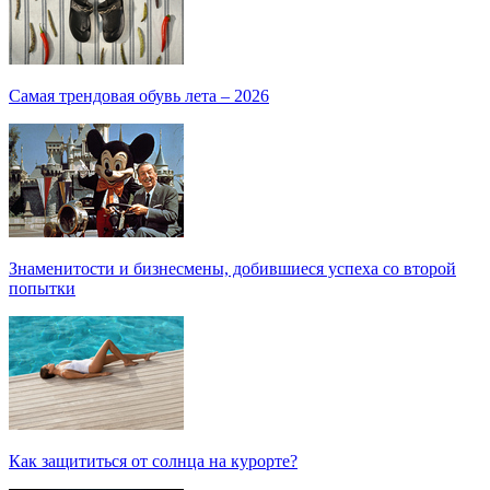
Самая трендовая обувь лета – 2026
Знаменитости и бизнесмены, добившиеся успеха со второй
попытки
Как защититься от солнца на курорте?