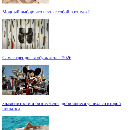
Модный выбор: что взять с собой в отпуск?
Самая трендовая обувь лета – 2026
Знаменитости и бизнесмены, добившиеся успеха со второй
попытки