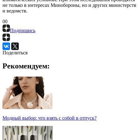
не только в интересах Минобороны, но и других министерств
и ведомств.
0
0
Подпишись
Поделиться
Рекомендуем:
Модный выбор: что взять с собой в отпуск?