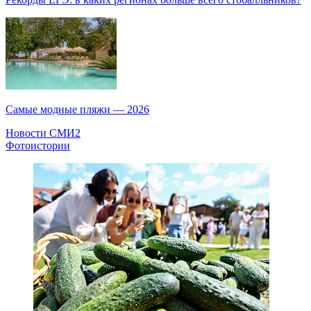
Самые модные пляжи — 2026
Новости СМИ2
Фотоистории