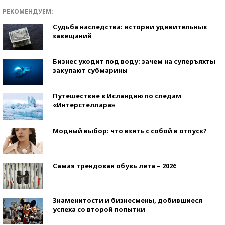
РЕКОМЕНДУЕМ:
Судьба наследства: истории удивительных
завещаний
Бизнес уходит под воду: зачем на суперъяхты
закупают субмарины
Путешествие в Исландию по следам
«Интерстеллара»
Модный выбор: что взять с собой в отпуск?
Самая трендовая обувь лета – 2026
Знаменитости и бизнесмены, добившиеся
успеха со второй попытки