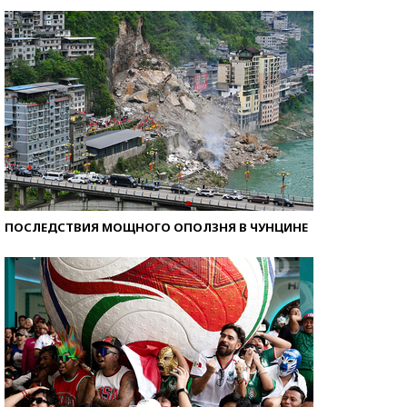
Самые модные пляжи — 2026
ПОСЛЕДСТВИЯ МОЩНОГО ОПОЛЗНЯ В ЧУНЦИНЕ