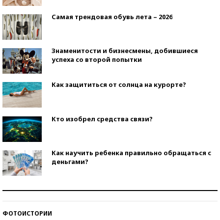
Самая трендовая обувь лета – 2026
Знаменитости и бизнесмены, добившиеся
успеха со второй попытки
Как защититься от солнца на курорте?
Кто изобрел средства связи?
Как научить ребенка правильно обращаться с
деньгами?
Рекорды ЕГЭ: в каких регионах больше всего
стобалльников?
ФОТОИСТОРИИ