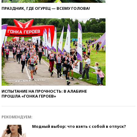
ПРАЗДНИК, ГДЕ ОГУРЕЦ — ВСЕМУ ГОЛОВА!
ИСПЫТАНИЕ НА ПРОЧНОСТЬ: В АЛАБИНЕ
ПРОШЛА «ГОНКА ГЕРОЕВ»
РЕКОМЕНДУЕМ:
Модный выбор: что взять с собой в отпуск?