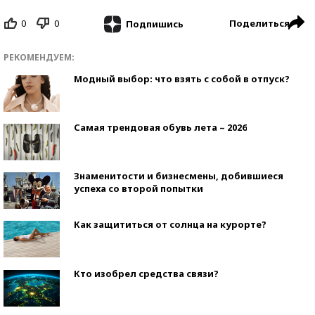
0
0
Поделиться
Подпишись
РЕКОМЕНДУЕМ:
Модный выбор: что взять с собой в отпуск?
Самая трендовая обувь лета – 2026
Знаменитости и бизнесмены, добившиеся
успеха со второй попытки
Как защититься от солнца на курорте?
Кто изобрел средства связи?