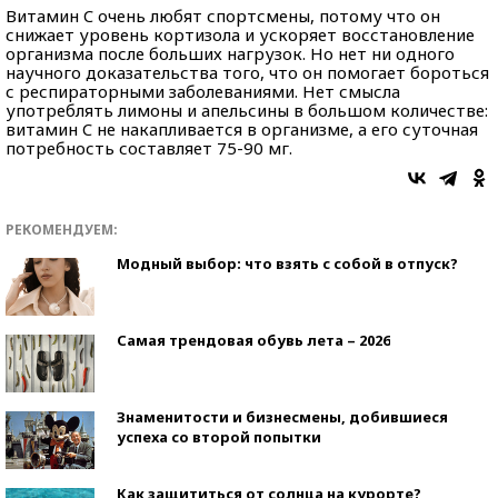
Витамин C очень любят спортсмены, потому что он
снижает уровень кортизола и ускоряет восстановление
организма после больших нагрузок. Но нет ни одного
научного доказательства того, что он помогает бороться
с респираторными заболеваниями. Нет смысла
употреблять лимоны и апельсины в большом количестве:
витамин C не накапливается в организме, а его суточная
потребность составляет 75-90 мг.
РЕКОМЕНДУЕМ:
Модный выбор: что взять с собой в отпуск?
Самая трендовая обувь лета – 2026
Знаменитости и бизнесмены, добившиеся
успеха со второй попытки
Как защититься от солнца на курорте?