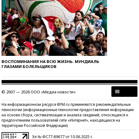
ВОСПОМИНАНИЯ НА ВСЮ ЖИЗНЬ. МУНДИАЛЬ
ГЛАЗАМИ БОЛЕЛЬЩИКОВ
© 2007 — 2026 ООО «Медиа новости»
На информационном ресурсе BFM.ru применяются рекомендательные
технологии (информационные технологии предоставления информации
на основе сбора, систематизации и анализа сведений, относящихся к
предпочтениям пользователей сети «Интернет», находящихся на
территории Российской Федерации)
Эл № ФС77-89677 от 10.06.2025 г.