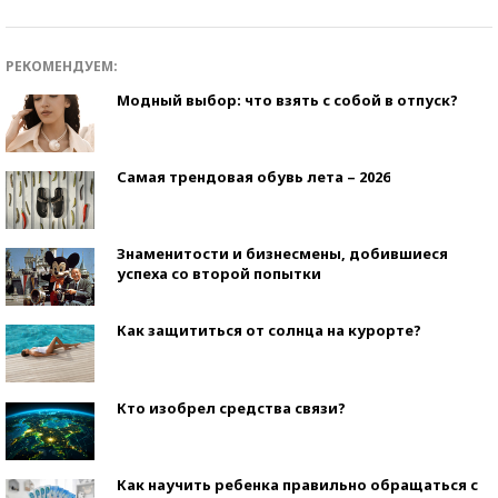
РЕКОМЕНДУЕМ:
Модный выбор: что взять с собой в отпуск?
Самая трендовая обувь лета – 2026
Знаменитости и бизнесмены, добившиеся
успеха со второй попытки
Как защититься от солнца на курорте?
Кто изобрел средства связи?
Как научить ребенка правильно обращаться с