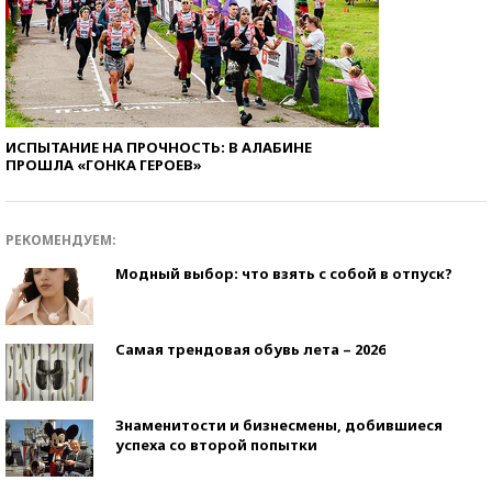
ИСПЫТАНИЕ НА ПРОЧНОСТЬ: В АЛАБИНЕ
ПРОШЛА «ГОНКА ГЕРОЕВ»
РЕКОМЕНДУЕМ:
Модный выбор: что взять с собой в отпуск?
Самая трендовая обувь лета – 2026
Знаменитости и бизнесмены, добившиеся
успеха со второй попытки