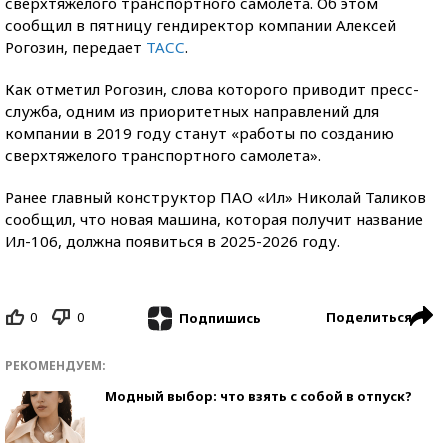
сверхтяжелого транспортного самолета. Об этом
сообщил в пятницу гендиректор компании Алексей
Рогозин, передает
ТАСС
.
Как отметил Рогозин, слова которого приводит пресс-
служба, одним из приоритетных направлений для
компании в 2019 году станут «работы по созданию
сверхтяжелого транспортного самолета».
Ранее главный конструктор ПАО «Ил» Николай Таликов
сообщил, что новая машина, которая получит название
Ил-106, должна появиться в 2025-2026 году.
0
0
Поделиться
Подпишись
РЕКОМЕНДУЕМ:
Модный выбор: что взять с собой в отпуск?