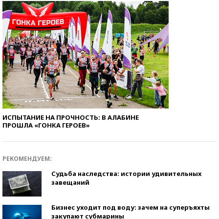
ИСПЫТАНИЕ НА ПРОЧНОСТЬ: В АЛАБИНЕ
ПРОШЛА «ГОНКА ГЕРОЕВ»
РЕКОМЕНДУЕМ:
Судьба наследства: истории удивительных
завещаний
Бизнес уходит под воду: зачем на суперъяхты
закупают субмарины