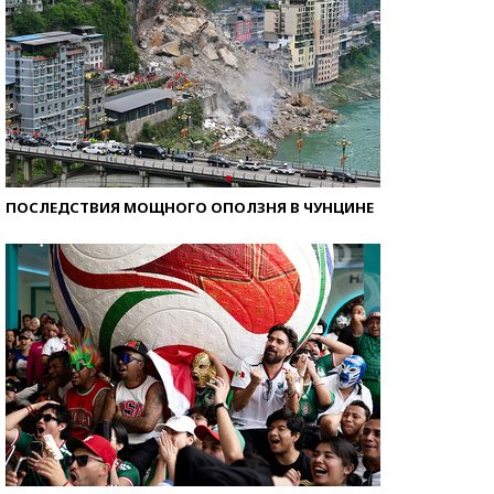
ПОСЛЕДСТВИЯ МОЩНОГО ОПОЛЗНЯ В ЧУНЦИНЕ