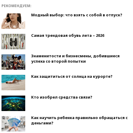
РЕКОМЕНДУЕМ:
Модный выбор: что взять с собой в отпуск?
Самая трендовая обувь лета – 2026
Знаменитости и бизнесмены, добившиеся
успеха со второй попытки
Как защититься от солнца на курорте?
Кто изобрел средства связи?
Как научить ребенка правильно обращаться с
деньгами?