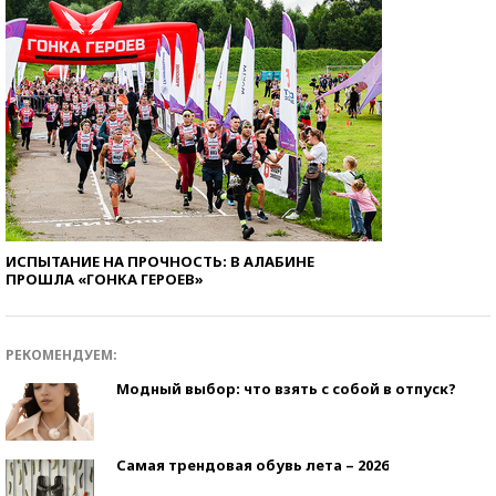
ИСПЫТАНИЕ НА ПРОЧНОСТЬ: В АЛАБИНЕ
ПРОШЛА «ГОНКА ГЕРОЕВ»
РЕКОМЕНДУЕМ:
Модный выбор: что взять с собой в отпуск?
Самая трендовая обувь лета – 2026