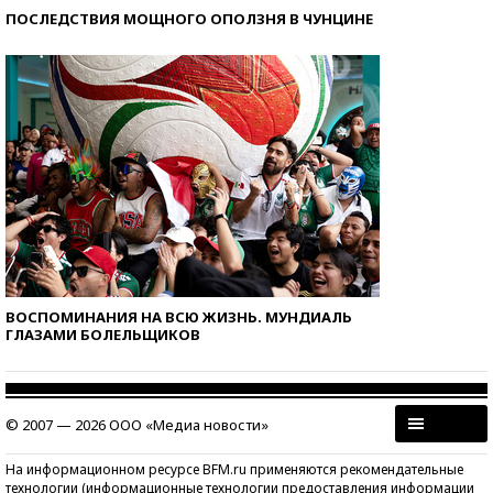
ПОСЛЕДСТВИЯ МОЩНОГО ОПОЛЗНЯ В ЧУНЦИНЕ
ВОСПОМИНАНИЯ НА ВСЮ ЖИЗНЬ. МУНДИАЛЬ
ГЛАЗАМИ БОЛЕЛЬЩИКОВ
© 2007 — 2026 ООО «Медиа новости»
На информационном ресурсе BFM.ru применяются рекомендательные
технологии (информационные технологии предоставления информации