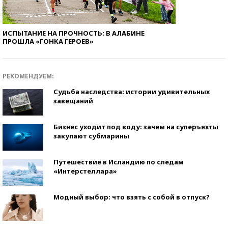
ИСПЫТАНИЕ НА ПРОЧНОСТЬ: В АЛАБИНЕ
ПРОШЛА «ГОНКА ГЕРОЕВ»
РЕКОМЕНДУЕМ:
Судьба наследства: истории удивительных
завещаний
Бизнес уходит под воду: зачем на суперъяхты
закупают субмарины
Путешествие в Исландию по следам
«Интерстеллара»
Модный выбор: что взять с собой в отпуск?