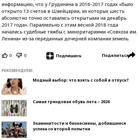
информацию, что у Грудинина в 2016-2017 годах «было
открыто 13 счетов в Швейцарии, из которых шесть
абсолютно точно оставались открытыми на декабрь
2017 года». Параллельно с этим весной 2018 года
начались судебные тяжбы с миноритариями «Совхоза им.
Ленина» из-за переданных дочерней компании земель.
0
0
Поделиться
Подпишись
РЕКОМЕНДУЕМ:
Модный выбор: что взять с собой в отпуск?
Самая трендовая обувь лета – 2026
Знаменитости и бизнесмены, добившиеся
успеха со второй попытки