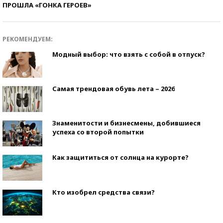
ПРОШЛА «ГОНКА ГЕРОЕВ»
РЕКОМЕНДУЕМ:
Модный выбор: что взять с собой в отпуск?
Самая трендовая обувь лета – 2026
Знаменитости и бизнесмены, добившиеся
успеха со второй попытки
Как защититься от солнца на курорте?
Кто изобрел средства связи?