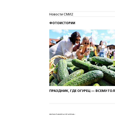
Новости СМИ2
ФОТОИСТОРИИ
ПРАЗДНИК, ГДЕ ОГУРЕЦ — ВСЕМУ ГО
РЕКОМЕНДУЕМ: