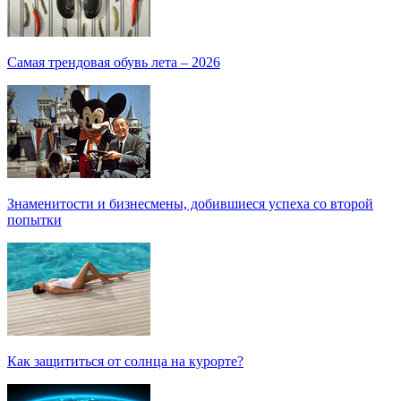
Самая трендовая обувь лета – 2026
Знаменитости и бизнесмены, добившиеся успеха со второй
попытки
Как защититься от солнца на курорте?