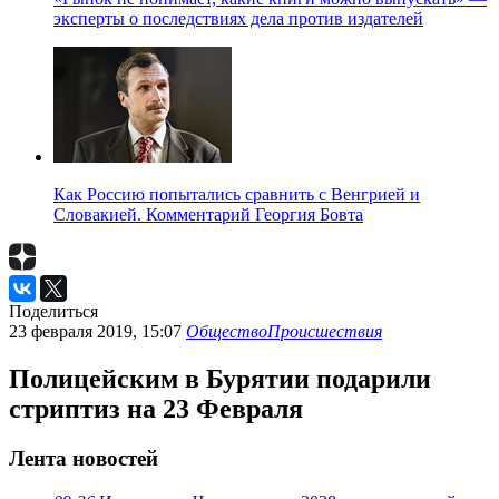
эксперты о последствиях дела против издателей
Как Россию попытались сравнить с Венгрией и
Словакией. Комментарий Георгия Бовта
Поделиться
23 февраля 2019, 15:07
Общество
Происшествия
Полицейским в Бурятии подарили
стриптиз на 23 Февраля
Лента новостей