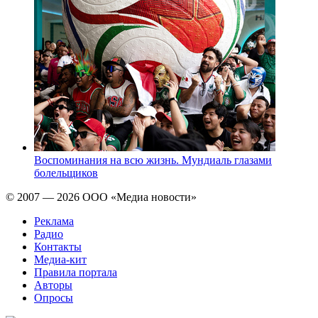
Воспоминания на всю жизнь. Мундиаль глазами
болельщиков
© 2007 — 2026 ООО «Медиа новости»
Реклама
Радио
Контакты
Медиа-кит
Правила портала
Авторы
Опросы