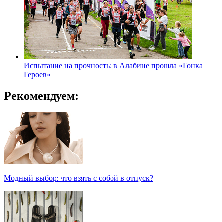
Испытание на прочность: в Алабине прошла «Гонка
Героев»
Рекомендуем:
Модный выбор: что взять с собой в отпуск?