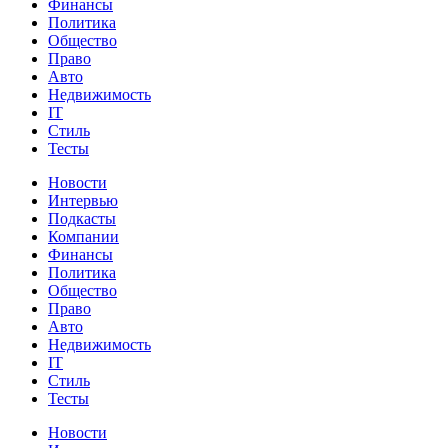
Финансы
Политика
Общество
Право
Авто
Недвижимость
IT
Стиль
Тесты
Новости
Интервью
Подкасты
Компании
Финансы
Политика
Общество
Право
Авто
Недвижимость
IT
Стиль
Тесты
Новости