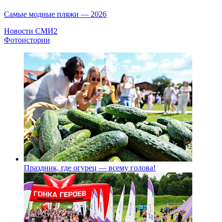
Самые модные пляжи — 2026
Новости СМИ2
Фотоистории
Праздник, где огурец — всему голова!