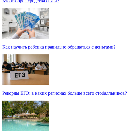
Кто изобрел средства связи?
Как научить ребенка правильно обращаться с деньгами?
Рекорды ЕГЭ: в каких регионах больше всего стобалльников?