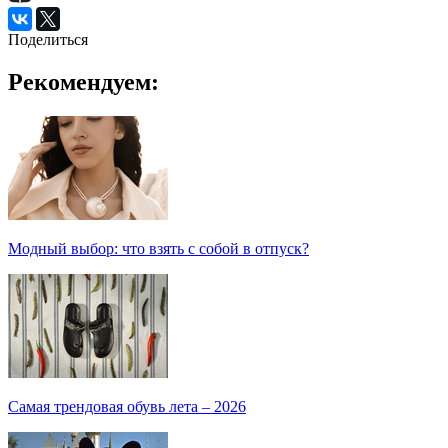
Поделиться
Рекомендуем:
Модный выбор: что взять с собой в отпуск?
Самая трендовая обувь лета – 2026