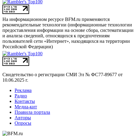
На информационном ресурсе BFM.ru применяются
рекомендательные технологии (информационные технологии
предоставления информации на основе сбора, систематизации
и анализа сведений, относящихся к предпочтениям
пользователей сети «Интернет», находящихся на территории
Российской Федерации)
Свидетельство о регистрации СМИ
Эл № ФС77-89677 от
10.06.2025 г.
Реклама
Радио
Контакты
Медиа-кит
Правила портала
Авторы
Опросы