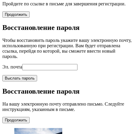
Пройдите по ссылке в письме для завершения регистрации.
Продолжить
Восстановление пароля
Чтобы восстановить пароль укажите вашу электронную почту,
использованную при регистрации. Вам будет отправлена
ссылка, перейдя по которой, вы сможете ввести новый
пароль.
Эл. почта
Выслать пароль
Восстановление пароля
На вашу электронную почту отправлено письмо. Следуйте
инструкциям, указанным в письме.
Продолжить