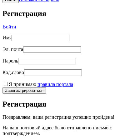
Регистрация
Войти
Имя
Эл. почта
Пароль
Код.слово
Я принимаю
правила портала
Зарегистрироваться
Регистрация
Поздравляем, ваша регистрация успешно пройдена!
На ваш почтовый адрес было отправлено письмо с
подтверждением.