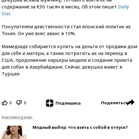
содержание за €30 тысяч в месяц. Об этом пишет
Daily
Star
.
Покупателем девственности стал японский политик из
Токио. Он уже внес аванс в 10%.
Мамедзаде собирается купить на деньги от продажи дом
для себя и матери, а также потратить их на переезд в
США, продолжение карьеры модели и создание приюта
для собак в Азербайджане. Сейчас девушка живет в
Турции.
0
0
Поделиться
Подпишись
РЕКОМЕНДУЕМ:
Модный выбор: что взять с собой в отпуск?