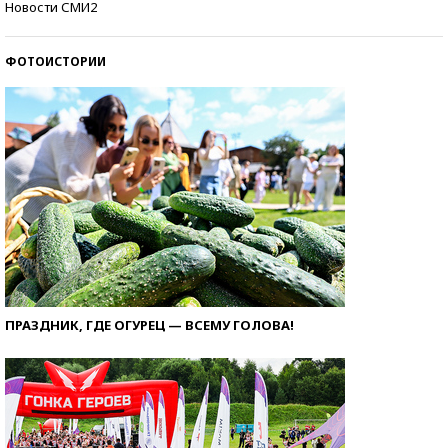
Новости СМИ2
ФОТОИСТОРИИ
ПРАЗДНИК, ГДЕ ОГУРЕЦ — ВСЕМУ ГОЛОВА!