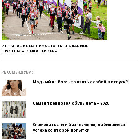
ИСПЫТАНИЕ НА ПРОЧНОСТЬ: В АЛАБИНЕ
ПРОШЛА «ГОНКА ГЕРОЕВ»
РЕКОМЕНДУЕМ:
Модный выбор: что взять с собой в отпуск?
Самая трендовая обувь лета – 2026
Знаменитости и бизнесмены, добившиеся
успеха со второй попытки