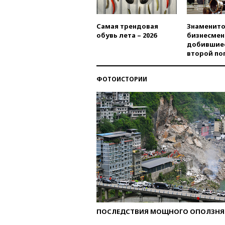
Самая трендовая
Знаменито
обувь лета – 2026
бизнесмен
добившиес
второй по
ФОТОИСТОРИИ
ПОСЛЕДСТВИЯ МОЩНОГО ОПОЛЗНЯ 