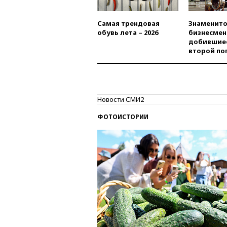
Самая трендовая
Знаменито
обувь лета – 2026
бизнесмен
добившиес
второй по
Новости СМИ2
ФОТОИСТОРИИ