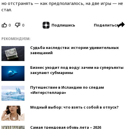
но отстранять — как предполагалось, на две игры — не
стал.
0
0
Поделиться
Подпишись
РЕКОМЕНДУЕМ:
Судьба наследства: истории удивительных
завещаний
Бизнес уходит под воду: зачем на суперъяхты
закупают субмарины
Путешествие в Исландию по следам
«Интерстеллара»
Модный выбор: что взять с собой в отпуск?
Самая трендовая обувь лета – 2026