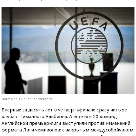
Фото: Denis Balibouse/Reuters
Впервые за десять лет в четвертьфинале сразу четыре
клуба с Туманного Альбиона. А еще все 20 команд
Английской премьер-лиги выступили против изменений
формата Лиги чемпионов: с закрытым междусобойчиком