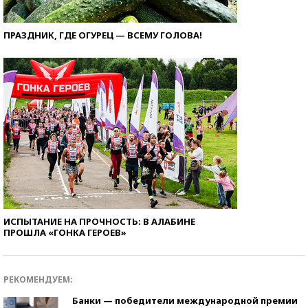
ПРАЗДНИК, ГДЕ ОГУРЕЦ — ВСЕМУ ГОЛОВА!
ИСПЫТАНИЕ НА ПРОЧНОСТЬ: В АЛАБИНЕ
ПРОШЛА «ГОНКА ГЕРОЕВ»
РЕКОМЕНДУЕМ:
Банки — победители международной премии