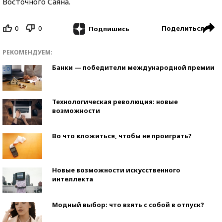
Восточного Саяна.
0
0
Поделиться
Подпишись
РЕКОМЕНДУЕМ:
Банки — победители международной премии
Технологическая революция: новые
возможности
Во что вложиться, чтобы не проиграть?
Новые возможности искусственного
интеллекта
Модный выбор: что взять с собой в отпуск?