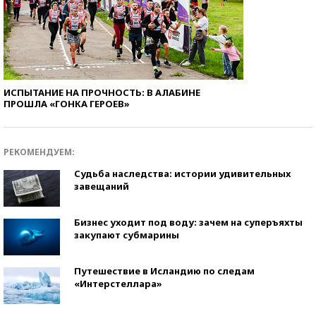
ИСПЫТАНИЕ НА ПРОЧНОСТЬ: В АЛАБИНЕ
ПРОШЛА «ГОНКА ГЕРОЕВ»
РЕКОМЕНДУЕМ:
Судьба наследства: истории удивительных
завещаний
Бизнес уходит под воду: зачем на суперъяхты
закупают субмарины
Путешествие в Исландию по следам
«Интерстеллара»