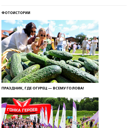
ФОТОИСТОРИИ
ПРАЗДНИК, ГДЕ ОГУРЕЦ — ВСЕМУ ГОЛОВА!