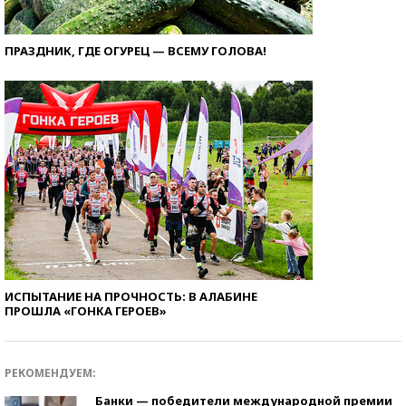
ПРАЗДНИК, ГДЕ ОГУРЕЦ — ВСЕМУ ГОЛОВА!
ИСПЫТАНИЕ НА ПРОЧНОСТЬ: В АЛАБИНЕ
ПРОШЛА «ГОНКА ГЕРОЕВ»
РЕКОМЕНДУЕМ:
Банки — победители международной премии