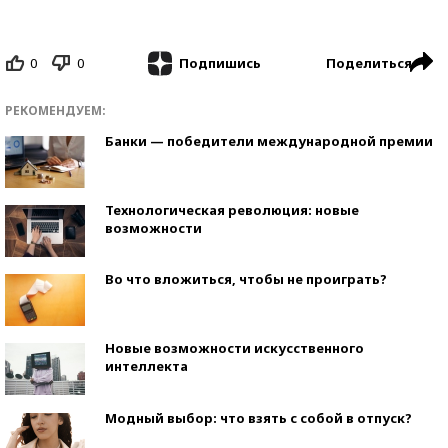
0
0
Поделиться
Подпишись
РЕКОМЕНДУЕМ:
Банки — победители международной премии
Технологическая революция: новые
возможности
Во что вложиться, чтобы не проиграть?
Новые возможности искусственного
интеллекта
Модный выбор: что взять с собой в отпуск?