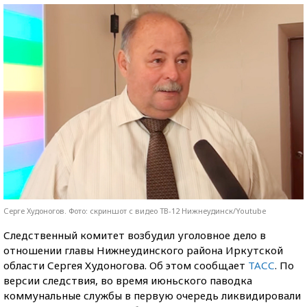
Серге Худоногов. Фото: скриншот с видео ТВ-12 Нижнеудинск/Youtube
Следственный комитет возбудил уголовное дело в
отношении главы Нижнеудинского района Иркутской
области Сергея Худоногова. Об этом сообщает
ТАСС
. По
версии следствия, во время июньского паводка
коммунальные службы в первую очередь ликвидировали