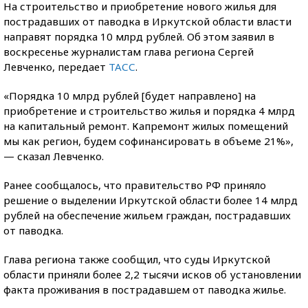
На строительство и приобретение нового жилья для
пострадавших от паводка в Иркутской области власти
направят порядка 10 млрд рублей. Об этом заявил в
воскресенье журналистам глава региона Сергей
Левченко, передает
ТАСС
.
«Порядка 10 млрд рублей [будет направлено] на
приобретение и строительство жилья и порядка 4 млрд
на капитальный ремонт. Капремонт жилых помещений
мы как регион, будем софинансировать в объеме 21%»,
— сказал Левченко.
Ранее сообщалось, что правительство РФ приняло
решение о выделении Иркутской области более 14 млрд
рублей на обеспечение жильем граждан, пострадавших
от паводка.
Глава региона также сообщил, что суды Иркутской
области приняли более 2,2 тысячи исков об установлении
факта проживания в пострадавшем от паводка жилье.