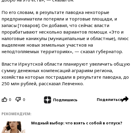
По его словам, в результате паводка некоторые
предприниматели потеряли и торговые площади, и
запасы [товаров]. Он добавил, что сейчас власти
прорабатывают несколько вариантов помощи. «Это и
налоговые каникулы (муниципальные и областные), плюс
выделение новых земельных участков на
неподтопляемых территориях», — сказал губернатор.
Власти Иркутской области планируют увеличить общую
сумму денежных компенсаций аграриям региона,
хозяйства которых пострадали в результате паводка, до
250 млн рублей, рассказал Левченко.
0
0
Поделиться
Подпишись
РЕКОМЕНДУЕМ:
Модный выбор: что взять с собой в отпуск?