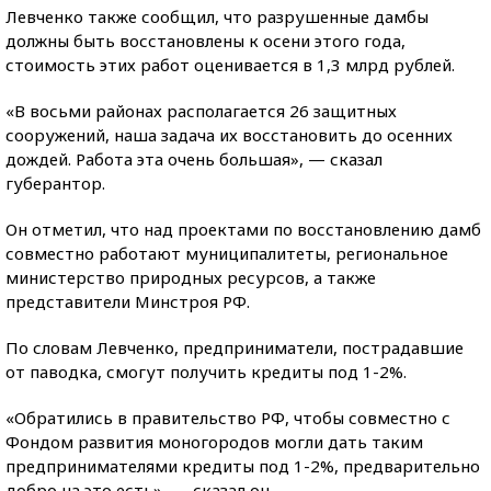
Левченко также сообщил, что разрушенные дамбы
должны быть восстановлены к осени этого года,
стоимость этих работ оценивается в 1,3 млрд рублей.
«В восьми районах располагается 26 защитных
сооружений, наша задача их восстановить до осенних
дождей. Работа эта очень большая», — сказал
губерантор.
Он отметил, что над проектами по восстановлению дамб
совместно работают муниципалитеты, региональное
министерство природных ресурсов, а также
представители Минстроя РФ.
По словам Левченко, предприниматели, пострадавшие
от паводка, смогут получить кредиты под 1-2%.
«Обратились в правительство РФ, чтобы совместно с
Фондом развития моногородов могли дать таким
предпринимателями кредиты под 1-2%, предварительно
добро на это есть», — сказал он.