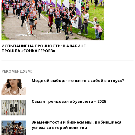
ИСПЫТАНИЕ НА ПРОЧНОСТЬ: В АЛАБИНЕ
ПРОШЛА «ГОНКА ГЕРОЕВ»
РЕКОМЕНДУЕМ:
Модный выбор: что взять с собой в отпуск?
Самая трендовая обувь лета – 2026
Знаменитости и бизнесмены, добившиеся
успеха со второй попытки