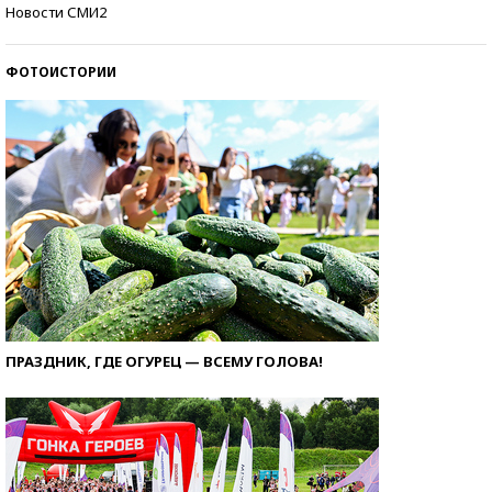
Самые модные пляжи — 2026
Новости СМИ2
ФОТОИСТОРИИ
ПРАЗДНИК, ГДЕ ОГУРЕЦ — ВСЕМУ ГОЛОВА!