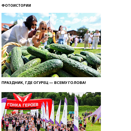
ФОТОИСТОРИИ
ПРАЗДНИК, ГДЕ ОГУРЕЦ — ВСЕМУ ГОЛОВА!