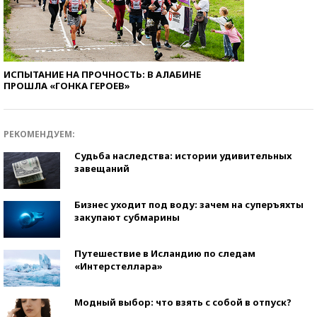
ИСПЫТАНИЕ НА ПРОЧНОСТЬ: В АЛАБИНЕ
ПРОШЛА «ГОНКА ГЕРОЕВ»
РЕКОМЕНДУЕМ:
Судьба наследства: истории удивительных
завещаний
Бизнес уходит под воду: зачем на суперъяхты
закупают субмарины
Путешествие в Исландию по следам
«Интерстеллара»
Модный выбор: что взять с собой в отпуск?