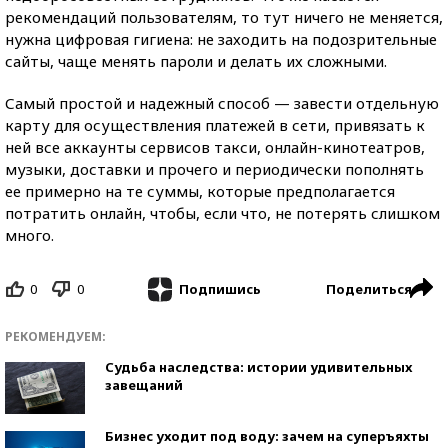
рекомендаций пользователям, то тут ничего не меняется,
нужна цифровая гигиена: не заходить на подозрительные
сайты, чаще менять пароли и делать их сложными.
Самый простой и надежный способ — завести отдельную
карту для осуществления платежей в сети, привязать к
ней все аккаунты сервисов такси, онлайн-кинотеатров,
музыки, доставки и прочего и периодически пополнять
ее примерно на те суммы, которые предполагается
потратить онлайн, чтобы, если что, не потерять слишком
много.
0
0
Поделиться
Подпишись
РЕКОМЕНДУЕМ:
Судьба наследства: истории удивительных
завещаний
Бизнес уходит под воду: зачем на суперъяхты