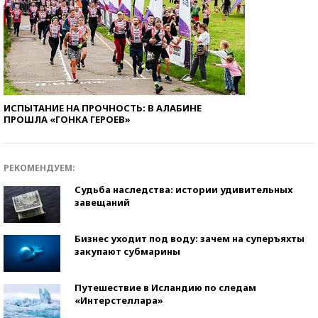
ИСПЫТАНИЕ НА ПРОЧНОСТЬ: В АЛАБИНЕ
ПРОШЛА «ГОНКА ГЕРОЕВ»
РЕКОМЕНДУЕМ:
Судьба наследства: истории удивительных
завещаний
Бизнес уходит под воду: зачем на суперъяхты
закупают субмарины
Путешествие в Исландию по следам
«Интерстеллара»