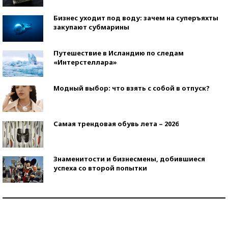
Бизнес уходит под воду: зачем на суперъяхты
закупают субмарины
Путешествие в Исландию по следам
«Интерстеллара»
Модный выбор: что взять с собой в отпуск?
Самая трендовая обувь лета – 2026
Знаменитости и бизнесмены, добившиеся
успеха со второй попытки
Как защититься от солнца на курорте?