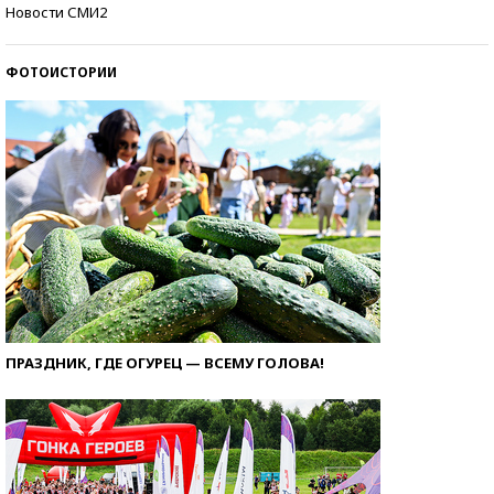
Кто изобрел средства связи?
Новости СМИ2
ФОТОИСТОРИИ
ПРАЗДНИК, ГДЕ ОГУРЕЦ — ВСЕМУ ГОЛОВА!