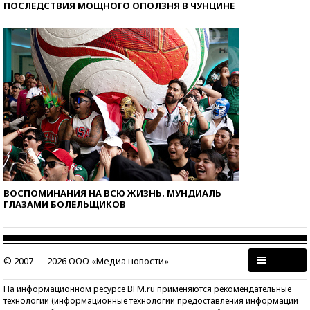
ПОСЛЕДСТВИЯ МОЩНОГО ОПОЛЗНЯ В ЧУНЦИНЕ
ВОСПОМИНАНИЯ НА ВСЮ ЖИЗНЬ. МУНДИАЛЬ
ГЛАЗАМИ БОЛЕЛЬЩИКОВ
© 2007 — 2026 ООО «Медиа новости»
На информационном ресурсе BFM.ru применяются рекомендательные
технологии (информационные технологии предоставления информации