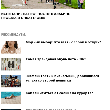
ИСПЫТАНИЕ НА ПРОЧНОСТЬ: В АЛАБИНЕ
ПРОШЛА «ГОНКА ГЕРОЕВ»
РЕКОМЕНДУЕМ:
Модный выбор: что взять с собой в отпуск?
Самая трендовая обувь лета – 2026
Знаменитости и бизнесмены, добившиеся
успеха со второй попытки
Как защититься от солнца на курорте?
Кто изобрел средства связи?