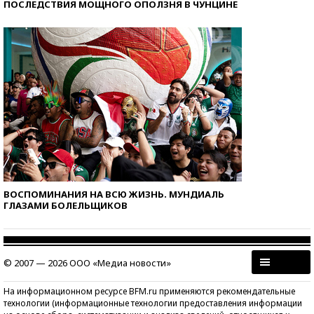
ПОСЛЕДСТВИЯ МОЩНОГО ОПОЛЗНЯ В ЧУНЦИНЕ
ВОСПОМИНАНИЯ НА ВСЮ ЖИЗНЬ. МУНДИАЛЬ
ГЛАЗАМИ БОЛЕЛЬЩИКОВ
© 2007 — 2026 ООО «Медиа новости»
На информационном ресурсе BFM.ru применяются рекомендательные
технологии (информационные технологии предоставления информации