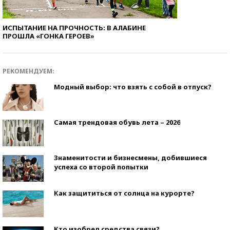
ИСПЫТАНИЕ НА ПРОЧНОСТЬ: В АЛАБИНЕ
ПРОШЛА «ГОНКА ГЕРОЕВ»
РЕКОМЕНДУЕМ:
Модный выбор: что взять с собой в отпуск?
Самая трендовая обувь лета – 2026
Знаменитости и бизнесмены, добившиеся
успеха со второй попытки
Как защититься от солнца на курорте?
Кто изобрел средства связи?