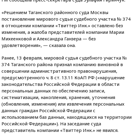
«Решением Таганского районного суда Москвы
постановление мирового судьи судебного участка № 374
в отношении компании «Твиттер Инк.» оставлено без
изменения, а жалоба представителей компании Марии
Михеенковой и Александра Ганзера — без
удовлетворения», — сказала она.
Ранее, 13 февраля, мировой судья судебного участка №
374 Таганского района признал компанию виновной в
совершении административного правонарушения,
предусмотренного ч. 8 ст. 13.11 КоАП РФ («нарушение
законодательства Российской Федерации в области
персональных данных по обеспечению записи,
систематизации, накопления, хранения, уточнения
(обновления, изменения) или извлечения персональных
данных граждан Российской Федерации с
использованием баз данных, находящихся на территории
Российской Федерации»). На заседание суда
представитель компании «Твиттер Инк.» не явился.