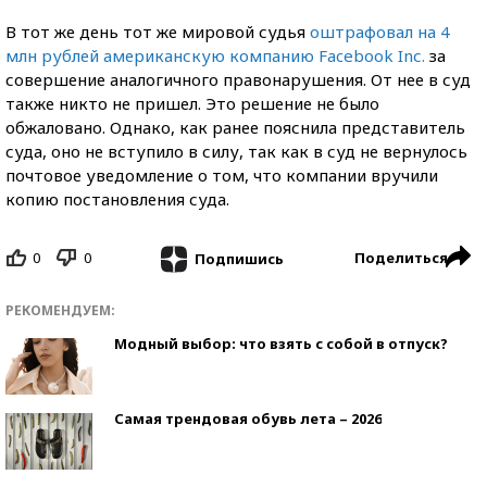
В тот же день тот же мировой судья
оштрафовал на 4
млн рублей американскую компанию Facebook Inс.
за
совершение аналогичного правонарушения. От нее в суд
также никто не пришел. Это решение не было
обжаловано. Однако, как ранее пояснила представитель
суда, оно не вступило в силу, так как в суд не вернулось
почтовое уведомление о том, что компании вручили
копию постановления суда.
0
0
Поделиться
Подпишись
РЕКОМЕНДУЕМ:
Модный выбор: что взять с собой в отпуск?
Самая трендовая обувь лета – 2026