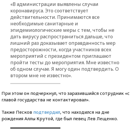
«В администрации выявлены случаи
коронавируса. Это соответствует
действительности. Принимаются все
необходимые санитарные и
эпидемиологические меры с тем, чтобы не
дать вирусу распространиться дальше, что
лишний раз доказывает оправданность мер
предосторожности, когда участников всех
мероприятий с президентом приглашают
пройти тесты до мероприятия. Мне известно
об одном случае. Я могу один подтвердить. О
втором мне не известно».
При этом он подчеркнул, что заразившийся сотрудник «с
главой государства не контактировал».
Также Песков
подтвердил
, что находился на дне
рождения Аллы Крутой, где был певец Лев Лещенко.