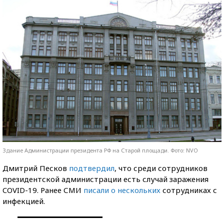
Здание Администрации президента РФ на Старой площади. Фото: NVO
Дмитрий Песков
подтвердил
, что среди сотрудников
президентской администрации есть случай заражения
COVID-19. Ранее СМИ
писали о нескольких
сотрудниках с
инфекцией.