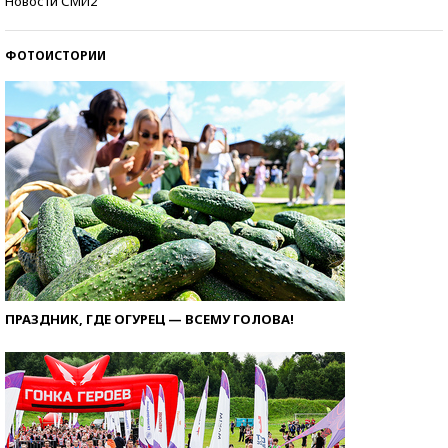
Новости СМИ2
ФОТОИСТОРИИ
ПРАЗДНИК, ГДЕ ОГУРЕЦ — ВСЕМУ ГОЛОВА!