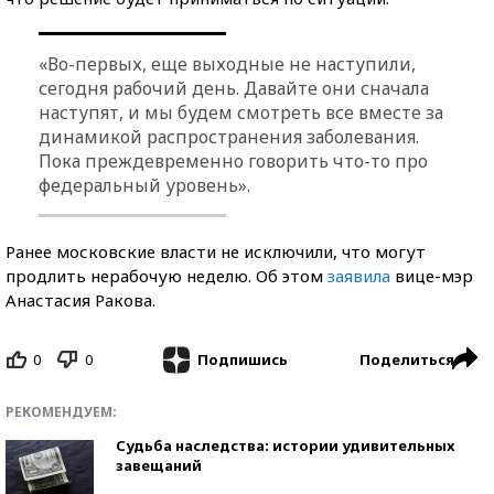
«Во-первых, еще выходные не наступили,
сегодня рабочий день. Давайте они сначала
наступят, и мы будем смотреть все вместе за
динамикой распространения заболевания.
Пока преждевременно говорить что-то про
федеральный уровень».
Ранее московские власти не исключили, что могут
продлить нерабочую неделю. Об этом
заявила
вице-мэр
Анастасия Ракова.
0
0
Поделиться
Подпишись
РЕКОМЕНДУЕМ:
Судьба наследства: истории удивительных
завещаний