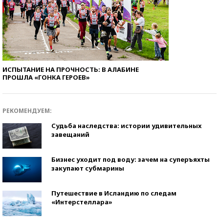
ИСПЫТАНИЕ НА ПРОЧНОСТЬ: В АЛАБИНЕ
ПРОШЛА «ГОНКА ГЕРОЕВ»
РЕКОМЕНДУЕМ:
Судьба наследства: истории удивительных
завещаний
Бизнес уходит под воду: зачем на суперъяхты
закупают субмарины
Путешествие в Исландию по следам
«Интерстеллара»