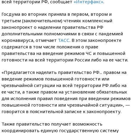
всей территории РФ, сообщает
«Интерфакс»
.
Госдума во вторник приняла в первом, втором и
третьем (заключительном) чтениях комплексный
законопроект о наделении правительства РФ
дополнительными полномочиями в связи с пандемией
коронавируса, отмечает
ТАСС
. В этом законопроекте
содержатся в том числе положения о праве
правительства на введение режимов ЧС и повышенной
готовности на всей территории России либо на ее части.
«Предлагается наделить правительство РФ... правом на
введение режимов повышенной готовности или
чрезвычайной ситуации на всей территории РФ либо на
ее части, а также правом на установление обязательных
для исполнения правил поведения при введении режимов
повышенной готовности или чрезвычайной ситуации», —
говорится в пояснительной записке к законопроекту.
Также правительство получает возможность
координировать единую государственную систему