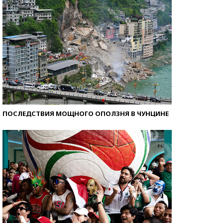
ПОСЛЕДСТВИЯ МОЩНОГО ОПОЛЗНЯ В ЧУНЦИНЕ