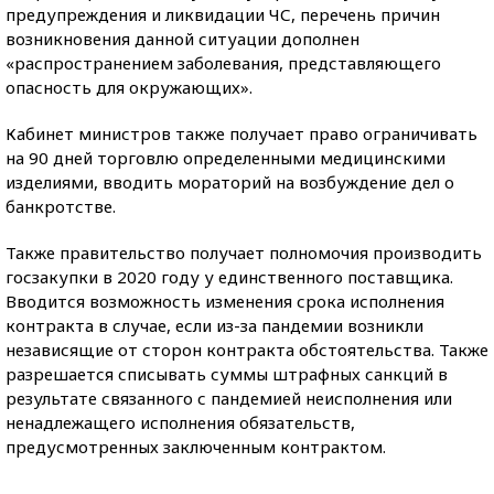
предупреждения и ликвидации ЧС, перечень причин
возникновения данной ситуации дополнен
«распространением заболевания, представляющего
опасность для окружающих».
Кабинет министров также получает право ограничивать
на 90 дней торговлю определенными медицинскими
изделиями, вводить мораторий на возбуждение дел о
банкротстве.
Также правительство получает полномочия производить
госзакупки в 2020 году у единственного поставщика.
Вводится возможность изменения срока исполнения
контракта в случае, если из-за пандемии возникли
независящие от сторон контракта обстоятельства. Также
разрешается списывать суммы штрафных санкций в
результате связанного с пандемией неисполнения или
ненадлежащего исполнения обязательств,
предусмотренных заключенным контрактом.