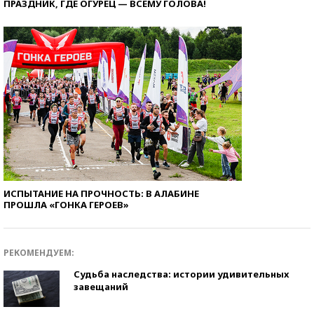
ПРАЗДНИК, ГДЕ ОГУРЕЦ — ВСЕМУ ГОЛОВА!
ИСПЫТАНИЕ НА ПРОЧНОСТЬ: В АЛАБИНЕ
ПРОШЛА «ГОНКА ГЕРОЕВ»
РЕКОМЕНДУЕМ:
Судьба наследства: истории удивительных
завещаний