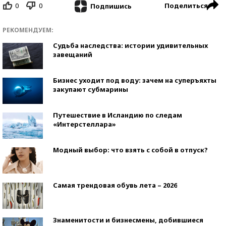
0
0
Поделиться
Подпишись
РЕКОМЕНДУЕМ:
Судьба наследства: истории удивительных
завещаний
Бизнес уходит под воду: зачем на суперъяхты
закупают субмарины
Путешествие в Исландию по следам
«Интерстеллара»
Модный выбор: что взять с собой в отпуск?
Самая трендовая обувь лета – 2026
Знаменитости и бизнесмены, добившиеся