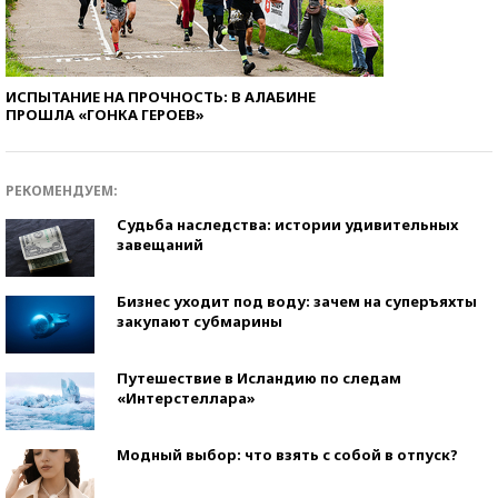
ИСПЫТАНИЕ НА ПРОЧНОСТЬ: В АЛАБИНЕ
ПРОШЛА «ГОНКА ГЕРОЕВ»
РЕКОМЕНДУЕМ:
Судьба наследства: истории удивительных
завещаний
Бизнес уходит под воду: зачем на суперъяхты
закупают субмарины
Путешествие в Исландию по следам
«Интерстеллара»
Модный выбор: что взять с собой в отпуск?