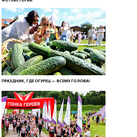
ФОТОИСТОРИИ
ПРАЗДНИК, ГДЕ ОГУРЕЦ — ВСЕМУ ГОЛОВА!