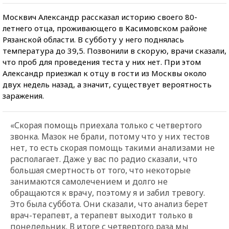
Москвич Александр рассказал историю своего 80-
летнего отца, проживающего в Касимовском районе
Рязанской области. В субботу у него поднялась
температура до 39,5. Позвонили в скорую, врачи сказали,
что проб для проведения теста у них нет. При этом
Александр приезжал к отцу в гости из Москвы около
двух недель назад, а значит, существует вероятность
заражения.
«Скорая помощь приехала только с четвертого
звонка. Мазок не брали, потому что у них тестов
нет, то есть скорая помощь такими анализами не
располагает. Даже у вас по радио сказали, что
большая смертность от того, что некоторые
занимаются самолечением и долго не
обращаются к врачу, поэтому я и забил тревогу.
Это была суббота. Они сказали, что анализ берет
врач-терапевт, а терапевт выходит только в
понедельник. В итоге с четвертого раза мы