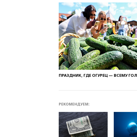
ПРАЗДНИК, ГДЕ ОГУРЕЦ — ВСЕМУ ГО
РЕКОМЕНДУЕМ: