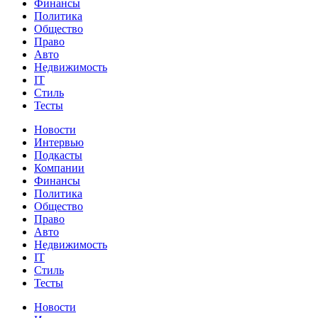
Финансы
Политика
Общество
Право
Авто
Недвижимость
IT
Стиль
Тесты
Новости
Интервью
Подкасты
Компании
Финансы
Политика
Общество
Право
Авто
Недвижимость
IT
Стиль
Тесты
Новости