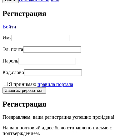
Регистрация
Войти
Имя
Эл. почта
Пароль
Код.слово
Я принимаю
правила портала
Зарегистрироваться
Регистрация
Поздравляем, ваша регистрация успешно пройдена!
На ваш почтовый адрес было отправлено письмо с
подтверждением.