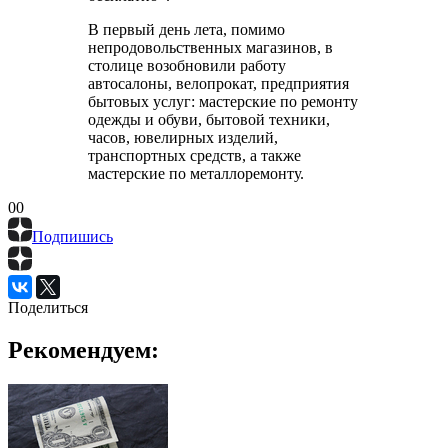
В первый день лета, помимо
непродовольственных магазинов, в
столице возобновили работу
автосалоны, велопрокат, предприятия
бытовых услуг: мастерские по ремонту
одежды и обуви, бытовой техники,
часов, ювелирных изделий,
транспортных средств, а также
мастерские по металлоремонту.
0
0
Подпишись
Поделиться
Рекомендуем: