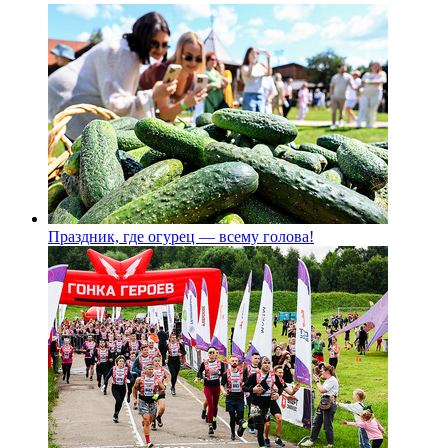
Праздник, где огурец — всему голова!