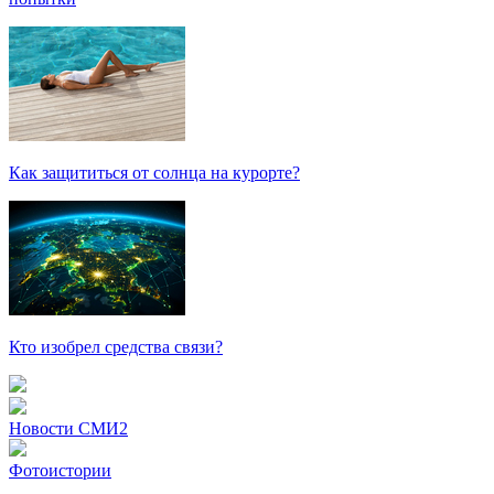
Как защититься от солнца на курорте?
Кто изобрел средства связи?
Новости СМИ2
Фотоистории