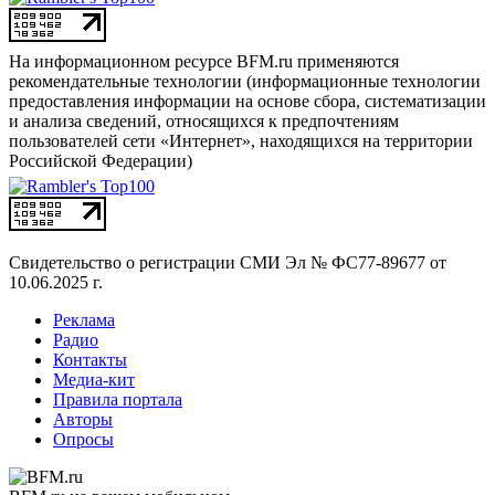
На информационном ресурсе BFM.ru применяются
рекомендательные технологии (информационные технологии
предоставления информации на основе сбора, систематизации
и анализа сведений, относящихся к предпочтениям
пользователей сети «Интернет», находящихся на территории
Российской Федерации)
Свидетельство о регистрации СМИ
Эл № ФС77-89677 от
10.06.2025 г.
Реклама
Радио
Контакты
Медиа-кит
Правила портала
Авторы
Опросы