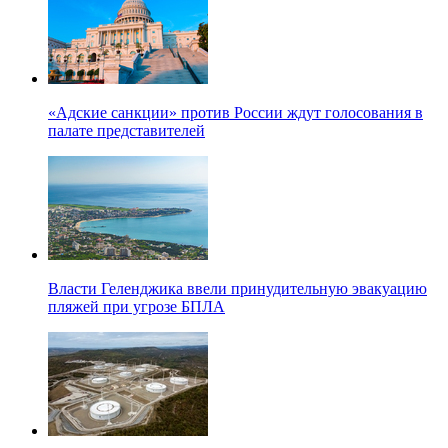
«Адские санкции» против России ждут голосования в
палате представителей
Власти Геленджика ввели принудительную эвакуацию
пляжей при угрозе БПЛА