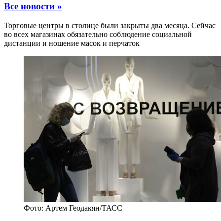
Все новости »
Торговые центры в столице были закрыты два месяца. Сейчас
во всех магазинах обязательно соблюдение социальной
дистанции и ношение масок и перчаток
Фото: Артем Геодакян/ТАСС