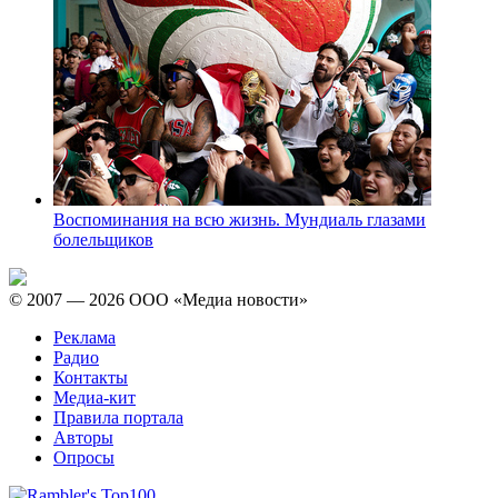
Воспоминания на всю жизнь. Мундиаль глазами
болельщиков
© 2007 — 2026 ООО «Медиа новости»
Реклама
Радио
Контакты
Медиа-кит
Правила портала
Авторы
Опросы