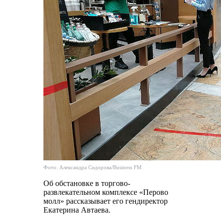
Фото: Александра Сидорова/Business FM
Об обстановке в торгово-
развлекательном комплексе «Перово
молл» рассказывает его гендиректор
Екатерина Автаева.