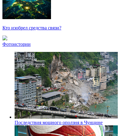
Кто изобрел средства связи?
Фотоистории
Последствия мощного оползня в Чунцине