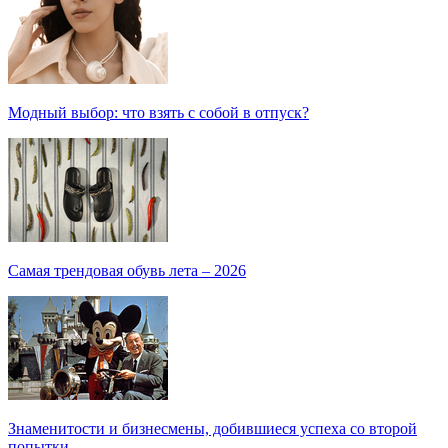
Модный выбор: что взять с собой в отпуск?
Самая трендовая обувь лета – 2026
Знаменитости и бизнесмены, добившиеся успеха со второй
попытки