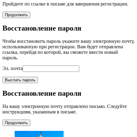
Пройдите по ссылке в письме для завершения регистрации.
Продолжить
Восстановление пароля
Чтобы восстановить пароль укажите вашу электронную почту,
использованную при регистрации. Вам будет отправлена
ссылка, перейдя по которой, вы сможете ввести новый
пароль.
Эл. почта
Выслать пароль
Восстановление пароля
На вашу электронную почту отправлено письмо. Следуйте
инструкциям, указанным в письме.
Продолжить