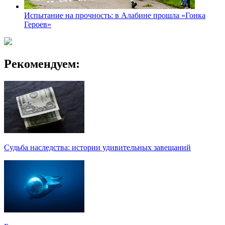
Испытание на прочность: в Алабине прошла «Гонка
Героев»
Рекомендуем:
Судьба наследства: истории удивительных завещаний