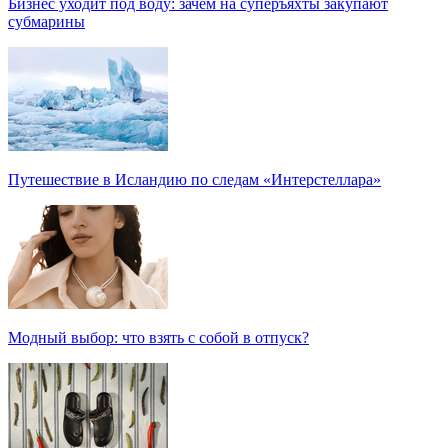
Бизнес уходит под воду: зачем на суперъяхты закупают
субмарины
Путешествие в Исландию по следам «Интерстеллара»
Модный выбор: что взять с собой в отпуск?