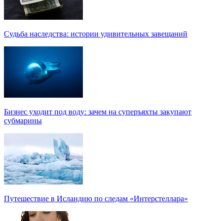
Судьба наследства: истории удивительных завещаний
Бизнес уходит под воду: зачем на суперъяхты закупают
субмарины
Путешествие в Исландию по следам «Интерстеллара»