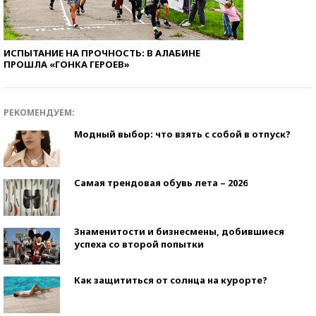
ИСПЫТАНИЕ НА ПРОЧНОСТЬ: В АЛАБИНЕ
ПРОШЛА «ГОНКА ГЕРОЕВ»
РЕКОМЕНДУЕМ:
Модный выбор: что взять с собой в отпуск?
Самая трендовая обувь лета – 2026
Знаменитости и бизнесмены, добившиеся
успеха со второй попытки
Как защититься от солнца на курорте?