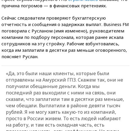
причина погромов — в финансовых претензиях.
Сейчас следователи проверяют бухгалтерскую
отчетность и сообщения о задержках выплат. Business FM
поговорила с Русланом (имя изменено), руководителем
компании по подбору персонала, которая ранее искала
сотрудников на эту стройку. Рабочие взбунтовались,
когда им заплатили в десятки раз меньше оговоренного,
поясняет Руслан.
«Да, это были наши клиенты, которые были
отправлены на Амурский ГПЗ. Скажем так, они не
получили обещанные деньги. Когда мы
последний раз выходили с ними на связь, они
сказали, что заплатили там в десятки раз меньше,
чем обещали. Выплатили в районе девяти тысяч
рублей. Я не могу хаять какую-то из компаний,
просто в России живем. То есть людей набирают
на работу, и там есть окладная часть, есть