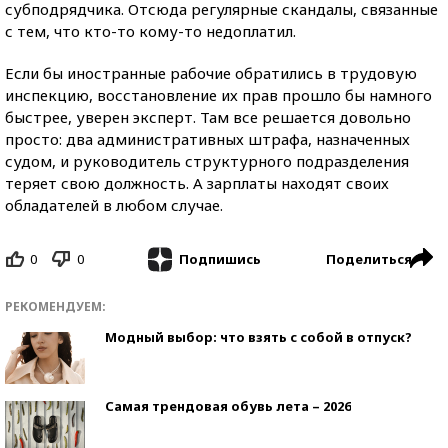
субподрядчика. Отсюда регулярные скандалы, связанные
с тем, что кто-то кому-то недоплатил.
Если бы иностранные рабочие обратились в трудовую
инспекцию, восстановление их прав прошло бы намного
быстрее, уверен эксперт. Там все решается довольно
просто: два административных штрафа, назначенных
судом, и руководитель структурного подразделения
теряет свою должность. А зарплаты находят своих
обладателей в любом случае.
0
0
Поделиться
Подпишись
РЕКОМЕНДУЕМ:
Модный выбор: что взять с собой в отпуск?
Самая трендовая обувь лета – 2026