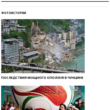
стобалльников?
ФОТОИСТОРИИ
Самые модные пляжи — 2026
ПОСЛЕДСТВИЯ МОЩНОГО ОПОЛЗНЯ В ЧУНЦИНЕ