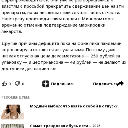
властям с просьбой прекратить сдерживание цен на эти
препараты, но их не слышат или слышат лишь отчасти.
Навстречу производителям пошли в Минпромторге,
временно отменив подтверждение маркировки
лекарств.
Другие причины дефицита пока на фоне пика пандемии
коронавируса остаются актуальными. Поэтому даже
низкая отпускная цена дексаметазона — 250 рублей за
упаковку — и цефтриаксона — 48 рублей — не делают их
доступнее для пациентов.
0
0
Поделиться
Подпишись
РЕКОМЕНДУЕМ:
Модный выбор: что взять с собой в отпуск?
Самая трендовая обувь лета – 2026