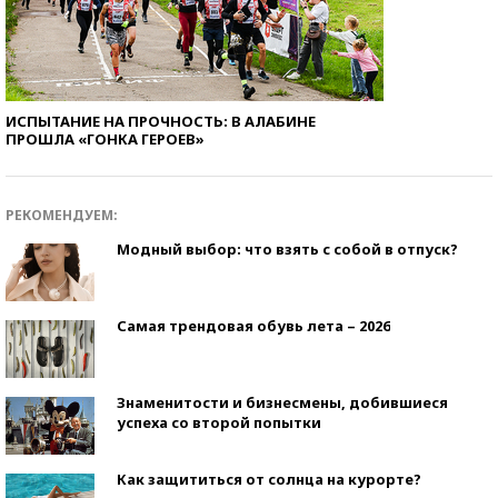
ИСПЫТАНИЕ НА ПРОЧНОСТЬ: В АЛАБИНЕ
ПРОШЛА «ГОНКА ГЕРОЕВ»
РЕКОМЕНДУЕМ:
Модный выбор: что взять с собой в отпуск?
Самая трендовая обувь лета – 2026
Знаменитости и бизнесмены, добившиеся
успеха со второй попытки
Как защититься от солнца на курорте?