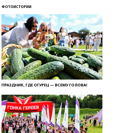
ФОТОИСТОРИИ
ПРАЗДНИК, ГДЕ ОГУРЕЦ — ВСЕМУ ГОЛОВА!