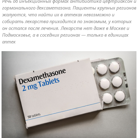
Речь об инъекционных формах антибиотика цефтриаксон и
гормонального дексаметазона. Пациенты крупных регионов
жалуются, что найти их в аптеках невозможно и
собирать лекарства приходится по знакомым, у которых
он остался после лечения. Лекарств нет даже в Москве и
Подмосковье, а в соседних регионах — только в единицах
аптек