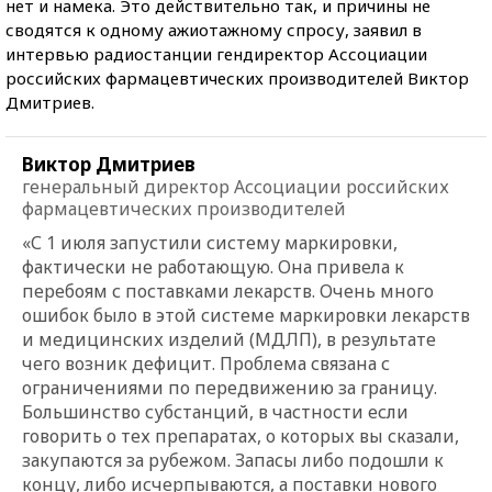
нет и намека. Это действительно так, и причины не
сводятся к одному ажиотажному спросу, заявил в
интервью радиостанции гендиректор Ассоциации
российских фармацевтических производителей Виктор
Дмитриев.
Виктор Дмитриев
генеральный директор Ассоциации российских
фармацевтических производителей
«С 1 июля запустили систему маркировки,
фактически не работающую. Она привела к
перебоям с поставками лекарств. Очень много
ошибок было в этой системе маркировки лекарств
и медицинских изделий (МДЛП), в результате
чего возник дефицит. Проблема связана с
ограничениями по передвижению за границу.
Большинство субстанций, в частности если
говорить о тех препаратах, о которых вы сказали,
закупаются за рубежом. Запасы либо подошли к
концу, либо исчерпываются, а поставки нового