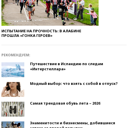
ИСПЫТАНИЕ НА ПРОЧНОСТЬ: В АЛАБИНЕ
ПРОШЛА «ГОНКА ГЕРОЕВ»
РЕКОМЕНДУЕМ:
Путешествие в Исландию по следам
«Интерстеллара»
Модный выбор: что взять с собой в отпуск?
Самая трендовая обувь лета – 2026
Знаменитости и бизнесмены, добившиеся
успеха со второй попытки