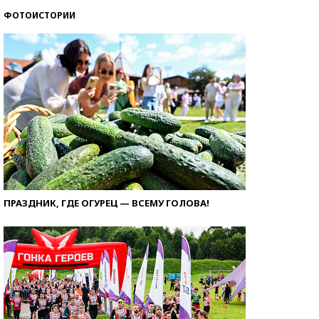
ФОТОИСТОРИИ
ПРАЗДНИК, ГДЕ ОГУРЕЦ — ВСЕМУ ГОЛОВА!