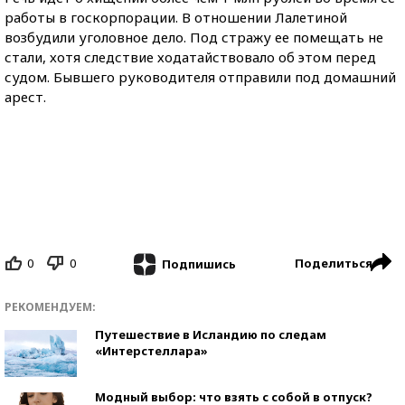
работы в госкорпорации. В отношении Лалетиной
возбудили уголовное дело. Под стражу ее помещать не
стали, хотя следствие ходатайствовало об этом перед
судом. Бывшего руководителя отправили под домашний
арест.
0
0
Поделиться
Подпишись
РЕКОМЕНДУЕМ:
Путешествие в Исландию по следам
«Интерстеллара»
Модный выбор: что взять с собой в отпуск?