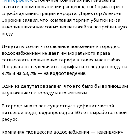
значительном повышении расценок, сообщила пресс-
служба администрации курорта. Директор Алексей
Сорокин заявил, что компания терпит убытки из-за
накопившихся массовых неплатежей за потребленную
воду.
Депутаты сочли, что сложное положение в городе с
водоснабжением не дает им морального права
согласовать повышение тарифа в таких масштабах.
Предлагалось увеличить тарифы на холодную воду на
92% и на 53,2% — на водоотведение.
Один из депутатов заявил, что это было бы вопиющим
неуважением к городу и его жителям.
В городе много лет существует дефицит чистой
питьевой воды, водопровод за 50 лет выработал свой
ресурс.
Компания «Концессии водоснабжения — Геленджик»