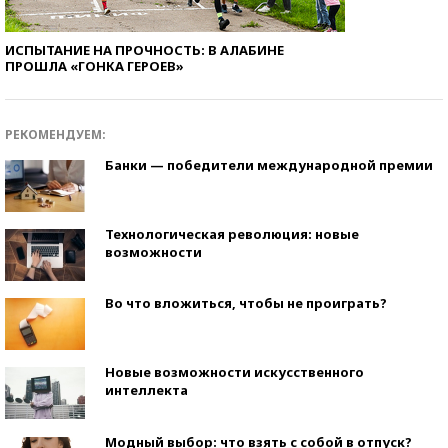
ИСПЫТАНИЕ НА ПРОЧНОСТЬ: В АЛАБИНЕ
ПРОШЛА «ГОНКА ГЕРОЕВ»
РЕКОМЕНДУЕМ:
Банки — победители международной премии
Технологическая революция: новые
возможности
Во что вложиться, чтобы не проиграть?
Новые возможности искусственного
интеллекта
Модный выбор: что взять с собой в отпуск?