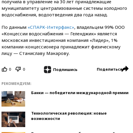
получила в управление на 30 лет принадлежащие
муниципалитету централизованные системы холодного
водоснабжения, водоотведения два года назад.
По данным
«СПАРК-Интерфакс»
, владельцем 99% ООО
«Концессии водоснабжения — Геленджик» является
московская инвестиционная компания «Лидер», 1%
компании-концессионера принадлежит физическому
лицу — Станиславу Макарову.
0
0
Поделиться
Подпишись
РЕКОМЕНДУЕМ:
Банки — победители международной премии
Технологическая революция: новые
возможности