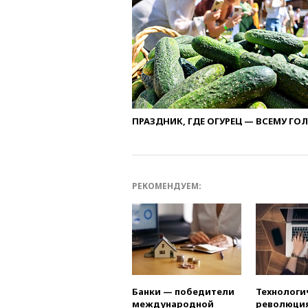
ПРАЗДНИК, ГДЕ ОГУРЕЦ — ВСЕМУ ГО
РЕКОМЕНДУЕМ:
Банки — победители
Технологи
международной
революция