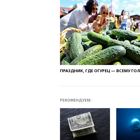
ПРАЗДНИК, ГДЕ ОГУРЕЦ — ВСЕМУ ГО
РЕКОМЕНДУЕМ: