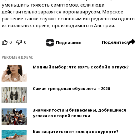
уменьшить тяжесть симптомов, если люди
действительно заразятся коронавирусом. Морское
растение также служит основным ингредиентом одного
из назальных спреев, производимого в Австрии.
0
0
Поделиться
Подпишись
РЕКОМЕНДУЕМ:
Модный выбор: что взять с собой в отпуск?
Самая трендовая обувь лета – 2026
Знаменитости и бизнесмены, добившиеся
успеха со второй попытки
Как защититься от солнца на курорте?