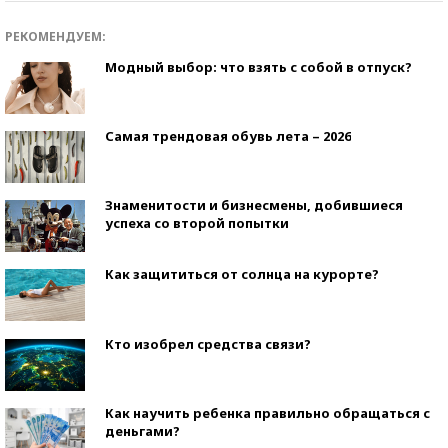
РЕКОМЕНДУЕМ:
Модный выбор: что взять с собой в отпуск?
Самая трендовая обувь лета – 2026
Знаменитости и бизнесмены, добившиеся
успеха со второй попытки
Как защититься от солнца на курорте?
Кто изобрел средства связи?
Как научить ребенка правильно обращаться с
деньгами?