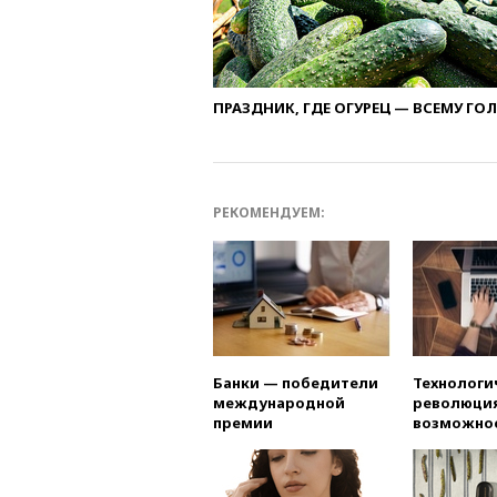
ПРАЗДНИК, ГДЕ ОГУРЕЦ — ВСЕМУ ГО
РЕКОМЕНДУЕМ:
Банки — победители
Технологи
международной
революция
премии
возможно