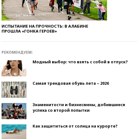
ИСПЫТАНИЕ НА ПРОЧНОСТЬ: В АЛАБИНЕ
ПРОШЛА «ГОНКА ГЕРОЕВ»
РЕКОМЕНДУЕМ:
Модный выбор: что взять с собой в отпуск?
Самая трендовая обувь лета – 2026
Знаменитости и бизнесмены, добившиеся
успеха со второй попытки
Как защититься от солнца на курорте?