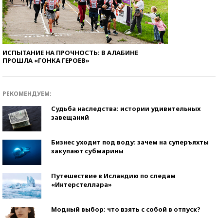
ИСПЫТАНИЕ НА ПРОЧНОСТЬ: В АЛАБИНЕ
ПРОШЛА «ГОНКА ГЕРОЕВ»
РЕКОМЕНДУЕМ:
Судьба наследства: истории удивительных
завещаний
Бизнес уходит под воду: зачем на суперъяхты
закупают субмарины
Путешествие в Исландию по следам
«Интерстеллара»
Модный выбор: что взять с собой в отпуск?