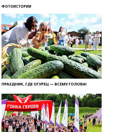
ФОТОИСТОРИИ
ПРАЗДНИК, ГДЕ ОГУРЕЦ — ВСЕМУ ГОЛОВА!