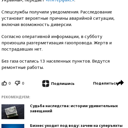
Спецслужбы получили уведомления. Расследование
установит вероятные причины аварийной ситуации,
включая возможность диверсии.
Согласно оперативной информации, в субботу
произошла разгерметизация газопровода. Жертв и
пострадавших нет.
Без газа остались 13 населенных пунктов. Ведутся
ремонтные работы.
0
0
Поделиться
Подпишись
РЕКОМЕНДУЕМ:
Судьба наследства: истории удивительных
завещаний
Бизнес уходит под воду: зачем на суперъяхты